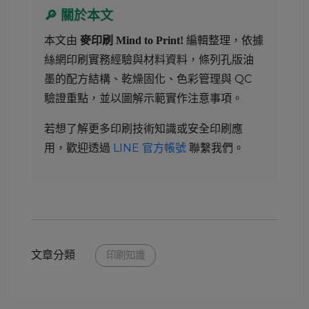
🔎 關於本文
本文由
編輯整理，依據
麥印刷 Mind to Print!
絲網印刷實務經驗與材料資料，條列孔版油
墨的配方結構、乾燥固化、色彩管理與 QC
驗證重點，並以圖解示範實作注意事項。
若想了解更多印刷技術知識或安全印刷應
用，歡迎透過
LINE 官方帳號
聯繫我們。
文章分類
印刷知識