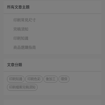
所有文章主題
印刷常見尺寸
完稿須知
印刷知識
商品選購指南
文章分類
印刷知識
印刷色彩
後加工
環保
印刷檔案完稿須知