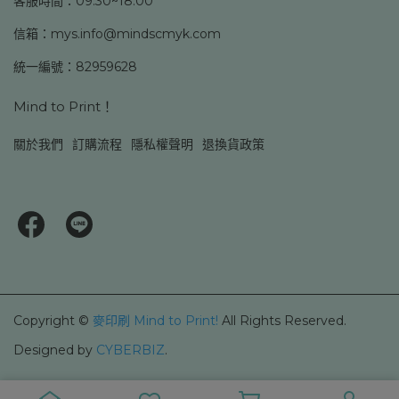
客服時間：09:30~18:00
信箱：mys.info@mindscmyk.com
統一編號：82959628
Mind to Print！
關於我們
訂購流程
隱私權聲明
退換貨政策
Copyright ©
麥印刷 Mind to Print!
All Rights Reserved.
Designed by
CYBERBIZ
.