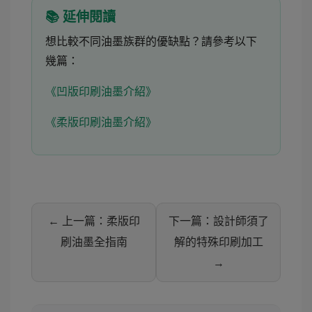
📚 延伸閱讀
想比較不同油墨族群的優缺點？請參考以下
幾篇：
《凹版印刷油墨介紹》
《柔版印刷油墨介紹》
← 上一篇：柔版印
下一篇：設計師須了
刷油墨全指南
解的特殊印刷加工
→