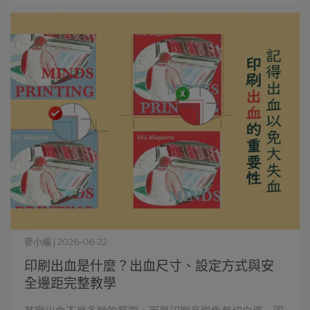
麥小編 | 2026-06-22
印刷出血是什麼？出血尺寸、設定方式與安
全邊距完整教學