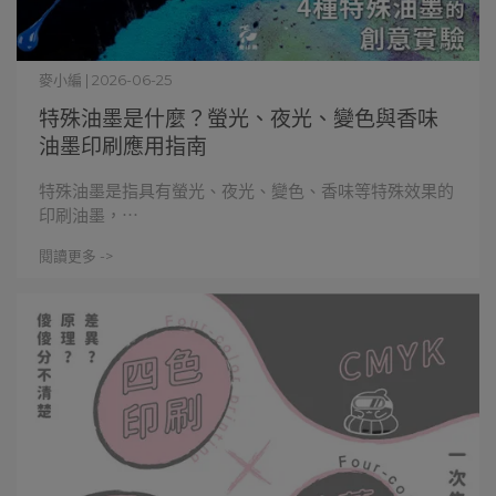
麥小編 | 2026-06-25
特殊油墨是什麼？螢光、夜光、變色與香味
油墨印刷應用指南
特殊油墨是指具有螢光、夜光、變色、香味等特殊效果的
印刷油墨，⋯
閱讀更多 ->