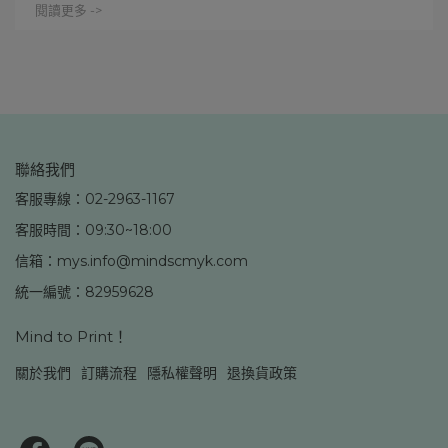
閱讀更多 ->
聯絡我們
客服專線：02-2963-1167
客服時間：09:30~18:00
信箱：mys.info@mindscmyk.com
統一編號：82959628
Mind to Print！
關於我們
訂購流程
隱私權聲明
退換貨政策