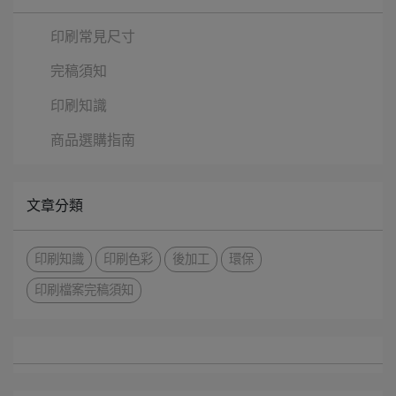
印刷常見尺寸
完稿須知
印刷知識
商品選購指南
文章分類
印刷知識
印刷色彩
後加工
環保
印刷檔案完稿須知