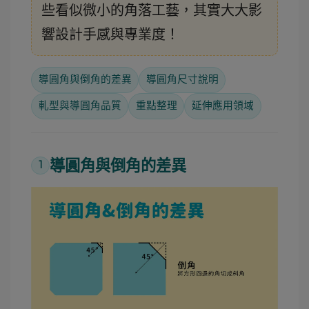
些看似微小的角落工藝，其實大大影
響設計手感與專業度！
導圓角與倒角的差異
導圓角尺寸說明
軋型與導圓角品質
重點整理
延伸應用領域
導圓角與倒角的差異
1