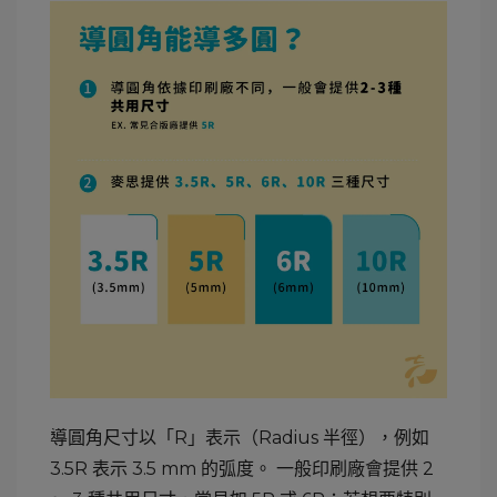
導圓角尺寸以「R」表示（Radius 半徑），例如
3.5R 表示 3.5 mm 的弧度。 一般印刷廠會提供 2