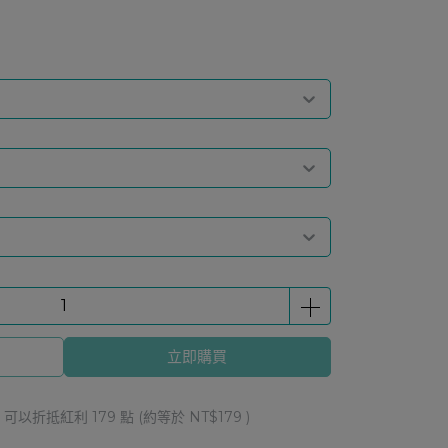
立即購買
 」可以折抵紅利
179
點 (約等於
NT$179
)