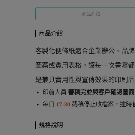
商品介紹
商品介紹
客製化便條紙適合企業辦公、品牌
圖案或實用表格，讓每一次書寫都
是兼具實用性與宣傳效果的印刷品
印前人員
審稿完並與客戶確認圖面
每日
17:30
截稿停止收檔案，逾時
規格說明