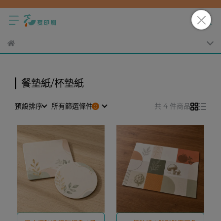
餐墊紙/杯墊紙
預設排序
所有篩選條件
共 4 件商品