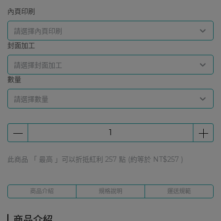
內頁印刷
請選擇內頁印刷
封面加工
請選擇封面加工
數量
請選擇數量
此商品 「 最高 」可以折抵紅利
257
點 (約等於
NT$257
)
商品介紹
規格說明
運送規範
商品介紹