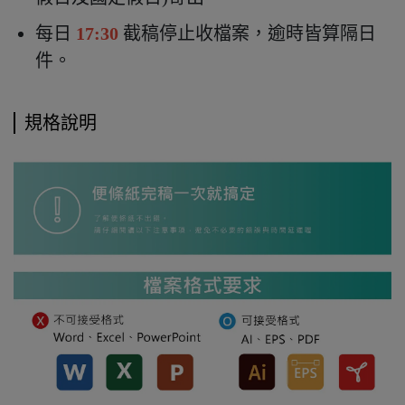
每日
17:30
截稿停止收檔案，逾時皆算隔日
件。
規格說明