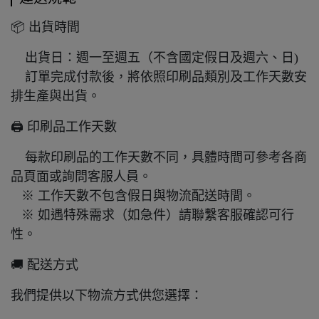
📦 出貨時間
出貨日：週一至週五（不含國定假日及週六、日)
訂單完成付款後，將依照印刷品類別及工作天數安
排生產與出貨。
🖨️ 印刷品工作天數
每款印刷品的工作天數不同，具體時間可參考各商
品頁面或詢問客服人員。
※ 工作天數不包含假日與物流配送時間。
※ 如遇特殊需求（如急件）請聯繫客服確認可行
性。
🚚 配送方式
我們提供以下物流方式供您選擇：