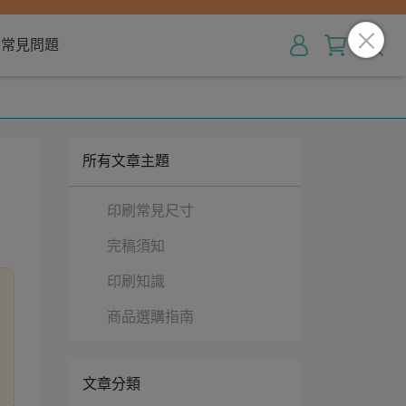
常見問題
所有文章主題
印刷常見尺寸
完稿須知
印刷知識
商品選購指南
文章分類