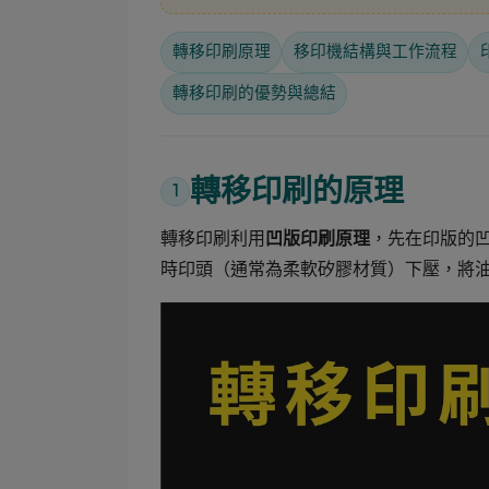
轉移印刷原理
移印機結構與工作流程
轉移印刷的優勢與總結
轉移印刷的原理
1
轉移印刷利用
，先在印版的
凹版印刷原理
時印頭（通常為柔軟矽膠材質）下壓，將