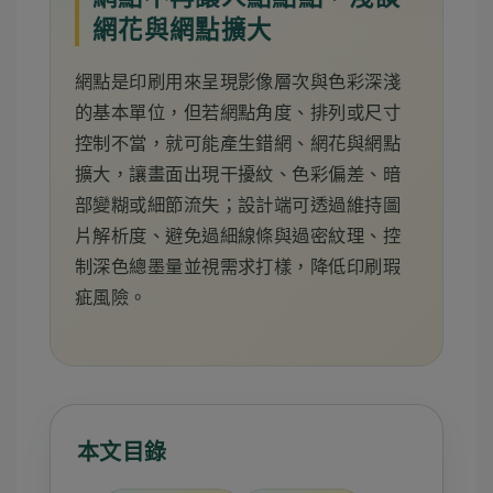
網花與網點擴大
網點是印刷用來呈現影像層次與色彩深淺
的基本單位，但若網點角度、排列或尺寸
控制不當，就可能產生錯網、網花與網點
擴大，讓畫面出現干擾紋、色彩偏差、暗
部變糊或細節流失；設計端可透過維持圖
片解析度、避免過細線條與過密紋理、控
制深色總墨量並視需求打樣，降低印刷瑕
疵風險。
本文目錄