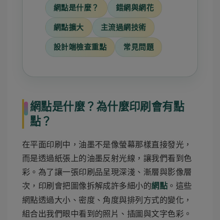
網點是什麼？
錯網與網花
網點擴大
主流過網技術
設計端檢查重點
常見問題
網點是什麼？為什麼印刷會有點
點？
在平面印刷中，油墨不是像螢幕那樣直接發光，
而是透過紙張上的油墨反射光線，讓我們看到色
彩。為了讓一張印刷品呈現深淺、漸層與影像層
次，印刷會把圖像拆解成許多細小的
。這些
網點
網點透過大小、密度、角度與排列方式的變化，
組合出我們眼中看到的照片、插圖與文字色彩。