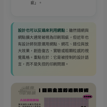
疵」。
雖然錯網與
設計也可以反過來利用網點：
網點擴大通常被視為印刷瑕疵，但近年也
有設計師刻意運用網點、網花、錯位與放
大效果，創造復古、實驗或粗顆粒感的視
覺風格。重點在於：它是被控制的設計語
言，而不是失控的印刷問題。