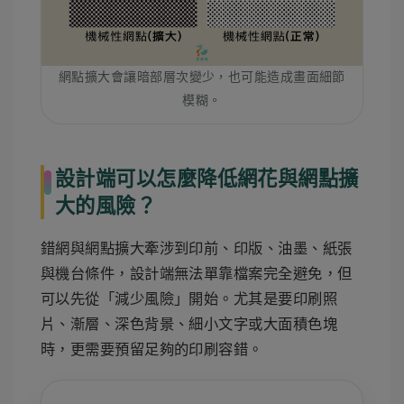
網點擴大會讓暗部層次變少，也可能造成畫面細節
模糊。
設計端可以怎麼降低網花與網點擴
大的風險？
錯網與網點擴大牽涉到印前、印版、油墨、紙張
與機台條件，設計端無法單靠檔案完全避免，但
可以先從「減少風險」開始。尤其是要印刷照
片、漸層、深色背景、細小文字或大面積色塊
時，更需要預留足夠的印刷容錯。