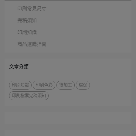
印刷常見尺寸
完稿須知
印刷知識
商品選購指南
文章分類
印刷知識
印刷色彩
後加工
環保
印刷檔案完稿須知