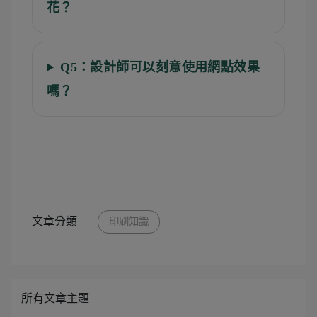
花？
Q5：設計師可以刻意使用網點效果
嗎？
文章分類
印刷知識
所有文章主題