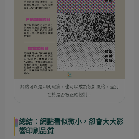
網點可以是印刷瑕疵，也可以成為設計風格，差別
在於是否被正確控制。
總結：網點看似微小，卻會大大影
響印刷品質