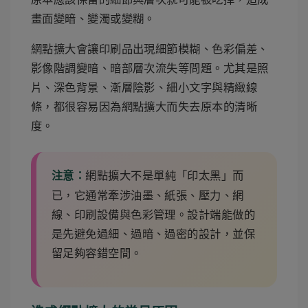
畫面變暗、變濁或變糊。
網點擴大會讓印刷品出現細節模糊、色彩偏差、
影像階調變暗、暗部層次流失等問題。尤其是照
片、深色背景、漸層陰影、細小文字與精緻線
條，都很容易因為網點擴大而失去原本的清晰
度。
網點擴大不是單純「印太黑」而
注意：
已，它通常牽涉油墨、紙張、壓力、網
線、印刷設備與色彩管理。設計端能做的
是先避免過細、過暗、過密的設計，並保
留足夠容錯空間。