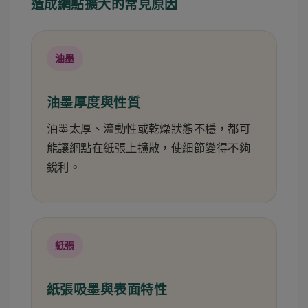
造成網點擴大的常見原因
油墨
油墨厚度與性質
油墨太厚、流動性或乾燥狀態不穩，都可
能讓網點在紙張上擴散，使細節變得不夠
銳利。
紙張
紙張吸墨與表面特性