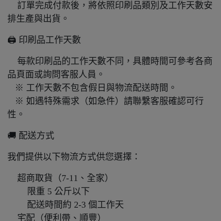
訂單完成付款後，將依照印刷品類別及工作天數安
排生產與出貨。
🖨️ 印刷品工作天數
每款印刷品的工作天數不同，具體時間可參考各商
品頁面或詢問客服人員。
※ 工作天數不包含假日與物流配送時間。
※ 如遇特殊需求（如急件）請聯繫客服確認可行
性。
🚚 配送方式
我們提供以下物流方式供您選擇：
超商取貨（7-11、全家）
限重 5 公斤以下
配送時間約 2-3 個工作天
宅配（便利帶、順豐）