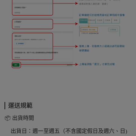
運送規範
📦 出貨時間
出貨日：週一至週五（不含國定假日及週六、日)