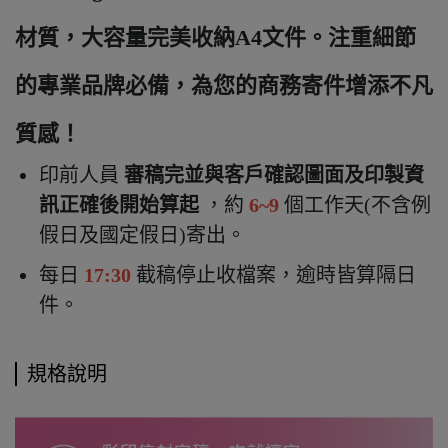
材質，大容量完美收納A4文件。注重細節
的專業品牌必備，為您的商務寄件增添不凡
質感！
印前人員
審稿完並與客戶確認圖面及印製資
訊正確後開始算起
，約
6~9
個工作天(不含例
假日及國定假日)寄出
。
每日
17:30
截稿停止收檔案，逾時皆算隔日
件。
規格說明