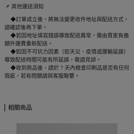
📌 其他運送須知
◆訂單成立後，將無法變更收件地址與配送方式，
請確認後再下單。
◆若因地址填寫錯誤導致配送異常，需由買家負擔
額外運費重新配送。
◆如因不可抗力因素（如天災、疫情或運輸延誤）
導致配送時間可能有所延誤，敬請見諒。
◆收到商品後，請於 7 天內檢查印刷品是否有任何
瑕疵，若有問題請與客服聯繫。
相關商品