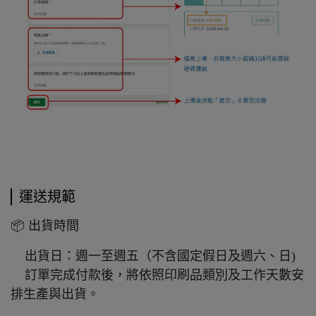
運送規範
📦 出貨時間
出貨日：週一至週五（不含國定假日及週六、日)
訂單完成付款後，將依照印刷品類別及工作天數安
排生產與出貨。