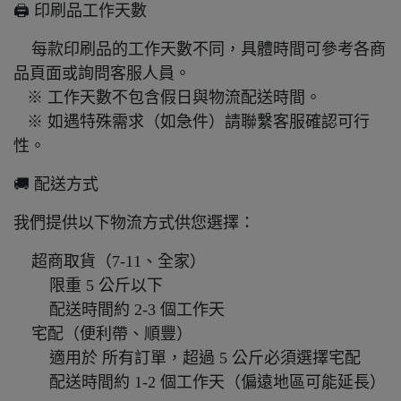
🖨️ 印刷品工作天數
每款印刷品的工作天數不同，具體時間可參考各商
品頁面或詢問客服人員。
※ 工作天數不包含假日與物流配送時間。
※ 如遇特殊需求（如急件）請聯繫客服確認可行
性。
🚚 配送方式
我們提供以下物流方式供您選擇：
超商取貨（7-11、全家）
限重 5 公斤以下
配送時間約 2-3 個工作天
宅配（便利帶、順豐）
適用於 所有訂單，超過 5 公斤必須選擇宅配
配送時間約 1-2 個工作天（偏遠地區可能延長）