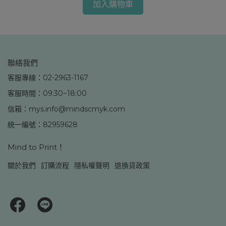
加入購物車
聯絡我們
客服專線：02-2963-1167
客服時間：09:30~18:00
信箱：mys.info@mindscmyk.com
統一編號：82959628
Mind to Print！
關於我們
訂購流程
隱私權聲明
退換貨政策