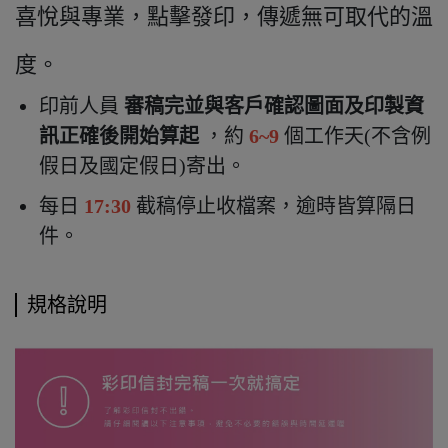
喜悅與專業，點擊發印，傳遞無可取代的溫
度。
印前人員
審稿完並與客戶確認圖面及印製資
訊正確後開始算起
，約
6~9
個工作天(不含例
假日及國定假日)寄出
。
每日
17:30
截稿停止收檔案，逾時皆算隔日
件。
規格說明