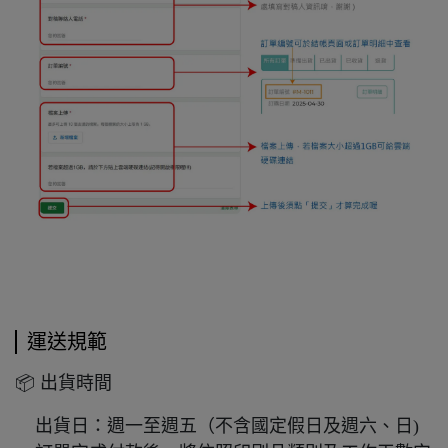
運送規範
📦 出貨時間
出貨日：週一至週五（不含國定假日及週六、日)