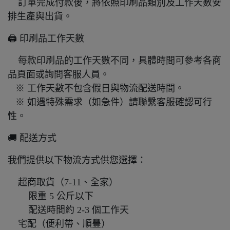
訂單完成付款後，將依照印刷品類別及工作天數安
排生產與出貨。
🖨️ 印刷品工作天數
每款印刷品的工作天數不同，具體時間可參考各商
品頁面或詢問客服人員。
※ 工作天數不包含假日與物流配送時間。
※ 如遇特殊需求（如急件）請聯繫客服確認可行
性。
🚚 配送方式
我們提供以下物流方式供您選擇：
超商取貨（7-11、全家）
限重 5 公斤以下
配送時間約 2-3 個工作天
宅配（便利帶、順豐）