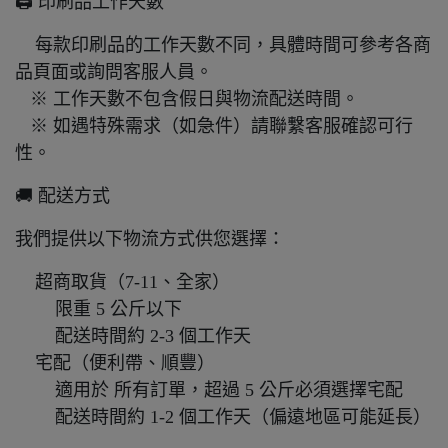
🖨️ 印刷品工作天數
每款印刷品的工作天數不同，具體時間可參考各商
品頁面或詢問客服人員。
※ 工作天數不包含假日與物流配送時間。
※ 如遇特殊需求（如急件）請聯繫客服確認可行
性。
🚚 配送方式
我們提供以下物流方式供您選擇：
超商取貨（7-11、全家）
限重 5 公斤以下
配送時間約 2-3 個工作天
宅配（便利帶、順豐）
適用於 所有訂單，超過 5 公斤必須選擇宅配
配送時間約 1-2 個工作天（偏遠地區可能延長）