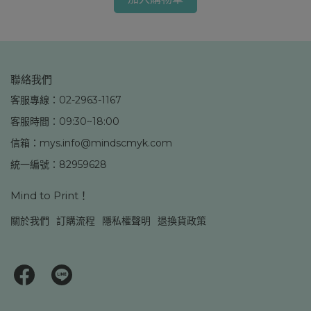
聯絡我們
客服專線：02-2963-1167
客服時間：09:30~18:00
信箱：mys.info@mindscmyk.com
統一編號：82959628
Mind to Print！
關於我們
訂購流程
隱私權聲明
退換貨政策