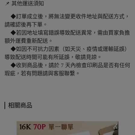
📌 其他運送須知
◆訂單成立後，將無法變更收件地址與配送方式，
請確認後再下單。
◆若因地址填寫錯誤導致配送異常，需由買家負擔
額外運費重新配送。
◆如因不可抗力因素（如天災、疫情或運輸延誤）
導致配送時間可能有所延誤，敬請見諒。
◆收到商品後，請於 7 天內檢查印刷品是否有任何
瑕疵，若有問題請與客服聯繫。
相關商品