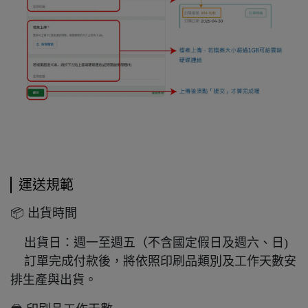
運送規範
📦 出貨時間
出貨日：週一至週五（不含國定假日及週六、日)
訂單完成付款後，將依照印刷品類別及工作天數安
排生產與出貨。