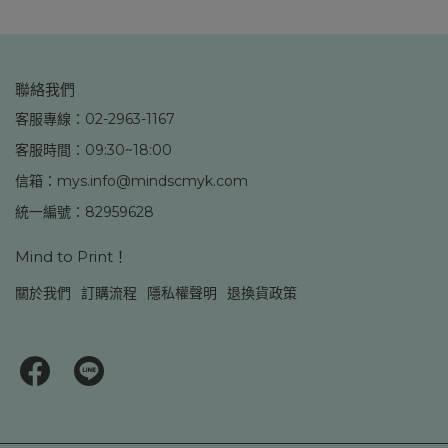
聯絡我們
客服專線：02-2963-1167
客服時間：09:30~18:00
信箱：mys.info@mindscmyk.com
統一編號：82959628
Mind to Print！
關於我們
訂購流程
隱私權聲明
退換貨政策