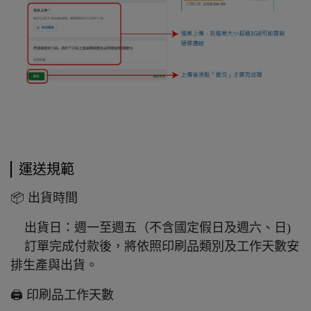
運送規範
📦 出貨時間
出貨日：週一至週五（不含國定假日及週六、日)
訂單完成付款後，將依照印刷品類別及工作天數安
排生產與出貨。
🖨️ 印刷品工作天數