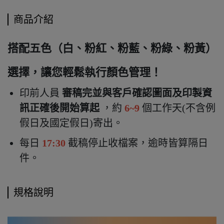
商品介紹
搭配五色（白、粉紅、粉藍、粉綠、粉黃）
選擇，讓您輕鬆執行顏色管理！
印前人員
審稿完並與客戶確認圖面及印製資
訊正確後開始算起
，約
6~9
個工作天(不含例
假日及國定假日)寄出
。
每日
17:30
截稿停止收檔案，逾時皆算隔日
件。
規格說明