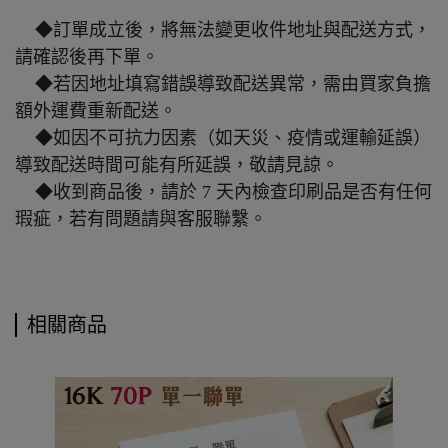
◆訂單成立後，將無法變更收件地址與配送方式，
請確認後再下單。
◆若因地址填寫錯誤導致配送異常，需由買家負擔
額外運費重新配送。
◆如因不可抗力因素（如天災、疫情或運輸延誤）
導致配送時間可能有所延誤，敬請見諒。
◆收到商品後，請於 7 天內檢查印刷品是否有任何
瑕疵，若有問題請與客服聯繫。
相關商品