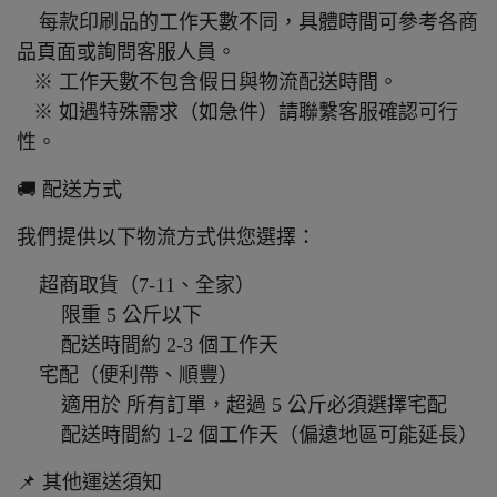
每款印刷品的工作天數不同，具體時間可參考各商
品頁面或詢問客服人員。
※ 工作天數不包含假日與物流配送時間。
※ 如遇特殊需求（如急件）請聯繫客服確認可行
性。
🚚 配送方式
我們提供以下物流方式供您選擇：
超商取貨（7-11、全家）
限重 5 公斤以下
配送時間約 2-3 個工作天
宅配（便利帶、順豐）
適用於 所有訂單，超過 5 公斤必須選擇宅配
配送時間約 1-2 個工作天（偏遠地區可能延長）
📌 其他運送須知