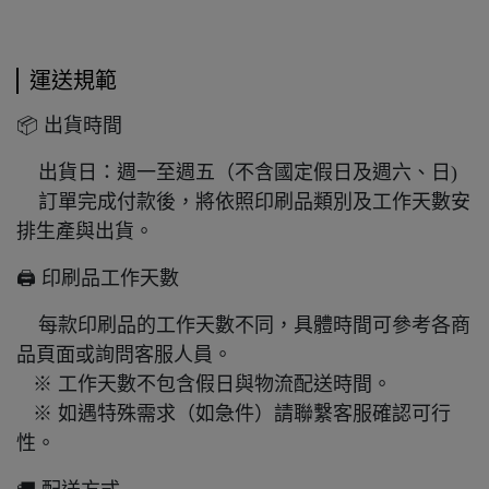
運送規範
📦 出貨時間
出貨日：週一至週五（不含國定假日及週六、日)
訂單完成付款後，將依照印刷品類別及工作天數安
排生產與出貨。
🖨️ 印刷品工作天數
每款印刷品的工作天數不同，具體時間可參考各商
品頁面或詢問客服人員。
※ 工作天數不包含假日與物流配送時間。
※ 如遇特殊需求（如急件）請聯繫客服確認可行
性。