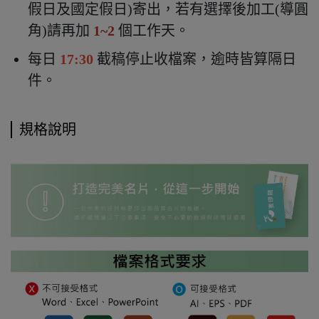
假日及國定假日)寄出，若有選擇後加工(導圓
角)請再加
1~2
個工作天。
每日
17:30
截稿停止收檔案，逾時皆算隔日
件。
規格說明