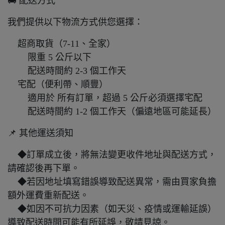
🚚 配送方式
我們提供以下物流方式供您選擇：
超商取貨（7-11、全家）
限重 5 公斤以下
配送時間約 2-3 個工作天
宅配（便利帶、順豐）
適用於 所有訂單，超過 5 公斤必須選擇宅配
配送時間約 1-2 個工作天（偏遠地區可能延長）
📌 其他運送須知
◆訂單成立後，將無法變更收件地址與配送方式，
請確認後再下單。
◆若因地址填寫錯誤導致配送異常，需由買家負擔
額外運費重新配送。
◆如因不可抗力因素（如天災、疫情或運輸延誤）
導致配送時間可能有所延誤，敬請見諒。