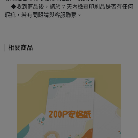
◆收到商品後，請於 7 天內檢查印刷品是否有任何
瑕疵，若有問題請與客服聯繫。
相關商品