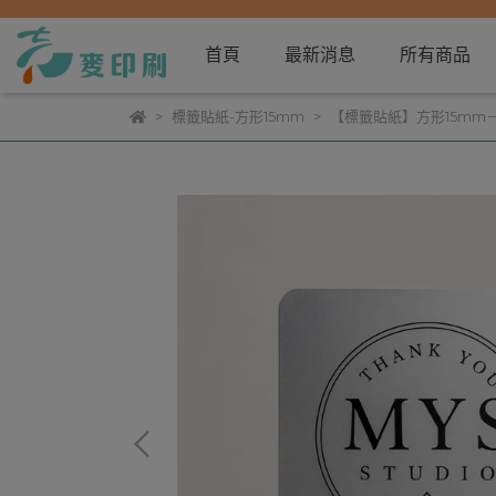
首頁
最新消息
所有商品
標籤貼紙-方形15mm
【標籤貼紙】方形15mm