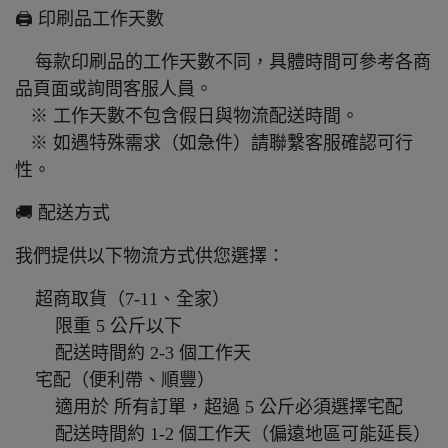
🖨️ 印刷品工作天數
每款印刷品的工作天數不同，具體時間可參考各商
品頁面或詢問客服人員。
※ 工作天數不包含假日與物流配送時間。
※ 如遇特殊需求（如急件）請聯繫客服確認可行
性。
🚚 配送方式
我們提供以下物流方式供您選擇：
超商取貨（7-11、全家）
限重 5 公斤以下
配送時間約 2-3 個工作天
宅配（便利帶、順豐）
適用於 所有訂單，超過 5 公斤必須選擇宅配
配送時間約 1-2 個工作天（偏遠地區可能延長）