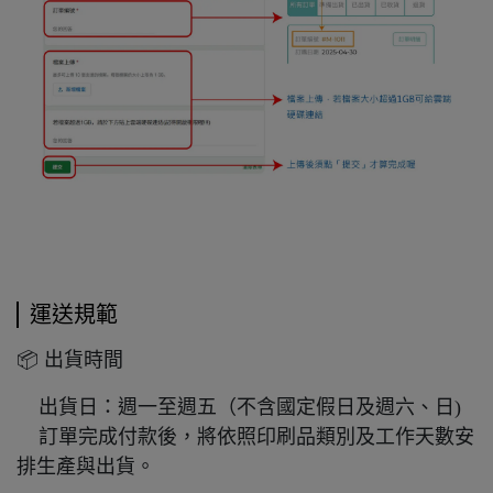
運送規範
📦 出貨時間
出貨日：週一至週五（不含國定假日及週六、日)
訂單完成付款後，將依照印刷品類別及工作天數安
排生產與出貨。