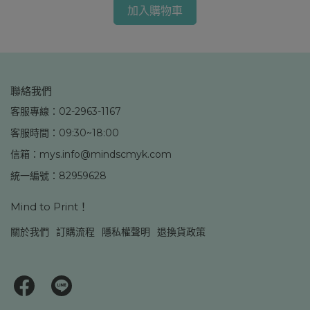
加入購物車
聯絡我們
客服專線：02-2963-1167
客服時間：09:30~18:00
信箱：mys.info@mindscmyk.com
統一編號：82959628
Mind to Print！
關於我們
訂購流程
隱私權聲明
退換貨政策