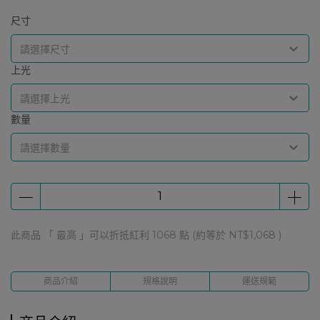
尺寸
請選擇尺寸
上光
請選擇上光
數量
請選擇數量
此商品 「 最高 」可以折抵紅利
1068
點 (約等於
NT$1,068
)
商品介紹
規格說明
運送規範